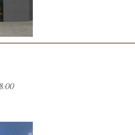
18:00