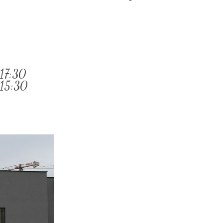
 17:30
 15:30